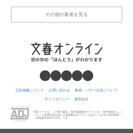
その他の著者を見る
広告掲載について
お問い合わせ
動画・バナー広告について
サイトポリシー
運営会社
ABJマークは、この電子書店・電子書籍配信サービスが、著作権者からコ
ンテンツ使用許諾を得た正規版配信サービスであることを示す登録商標
（登録番号6091713号）です。