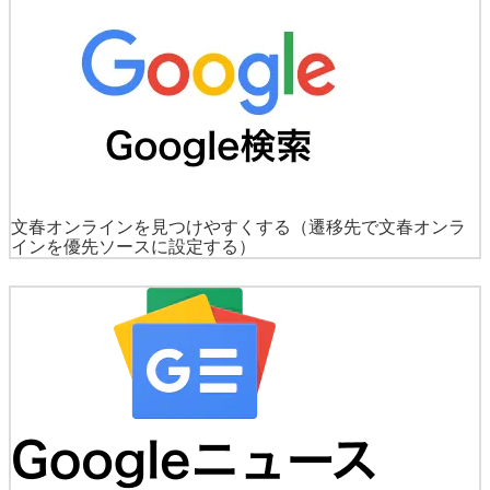
文春オンラインを見つけやすくする
（遷移先で文春オンラ
インを優先ソースに設定する）