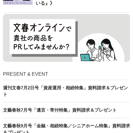
いる』》
PRESENT & EVENT
週刊文春7月2日号「資産運用・相続特集」資料請求＆プレゼン
ト
文藝春秋7月号「遺言・寄付特集」資料請求＆プレゼント
文藝春秋9月号「金融・相続特集／シニアホーム特集」資料請求
＆プレゼント