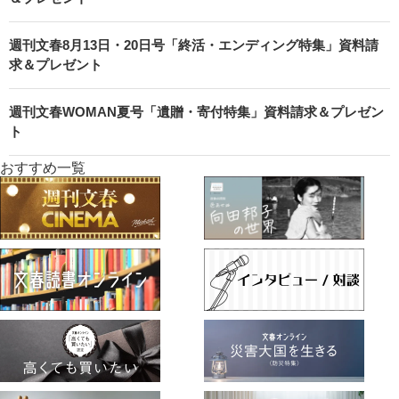
週刊文春8月13日・20日号「終活・エンディング特集」資料請
求＆プレゼント
週刊文春WOMAN夏号「遺贈・寄付特集」資料請求＆プレゼン
ト
おすすめ一覧