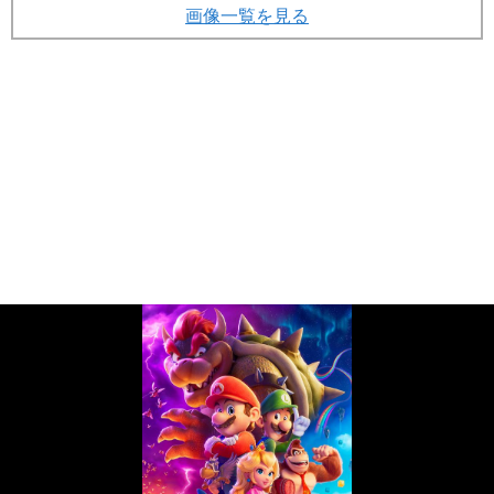
画像一覧を見る