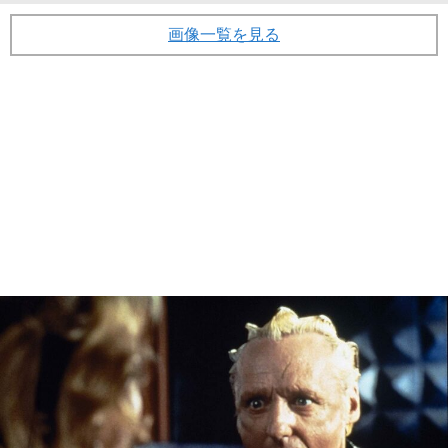
画像一覧を見る