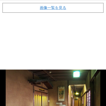
画像一覧を見る