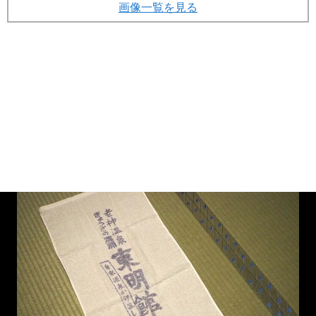
画像一覧を見る