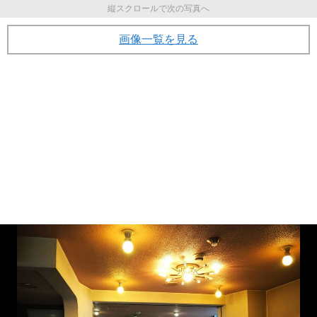
縦スクロールで次の写真へ
画像一覧を見る