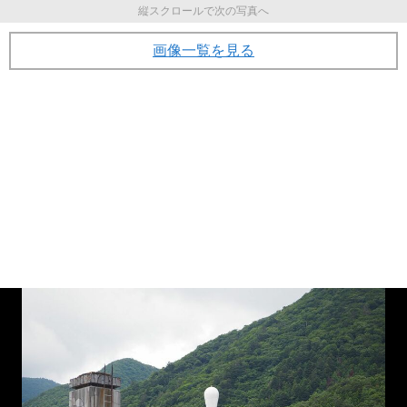
縦スクロールで次の写真へ
画像一覧を見る