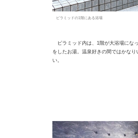
ピラミッドの1階にある浴場
ピラミッド内は、1階が大浴場になっ
をしたお湯。温泉好きの間ではかなり
い。