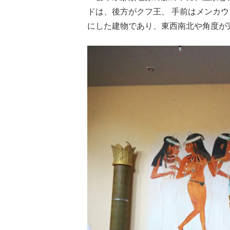
ドは、後方がクフ王、 手前はメンカウ
にした建物であり、東西南北や角度が