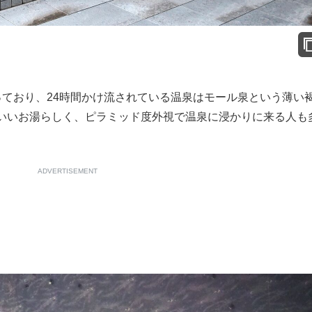
ており、24時間かけ流されている温泉はモール泉という薄い
いいお湯らしく、ピラミッド度外視で温泉に浸かりに来る人も
ADVERTISEMENT