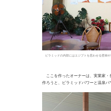
ピラミッドの内部にはエジプトを思わせる壁画や
ここを作ったオーナーは、実業家・発
作ろうと、ピラミッドパワーと温泉パ