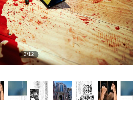
もっと見る
2/12