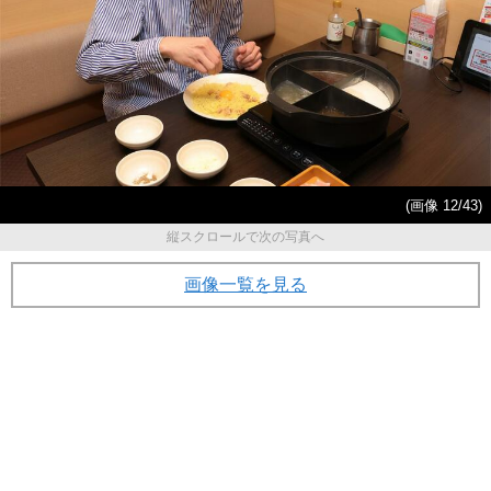
(画像 12/43)
縦スクロールで次の写真へ
画像一覧を見る