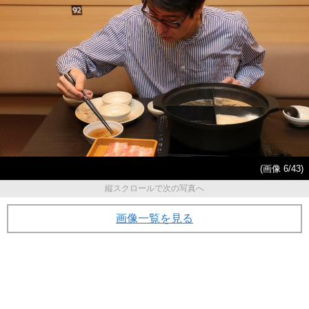
(画像 6/43)
縦スクロールで次の写真へ
画像一覧を見る