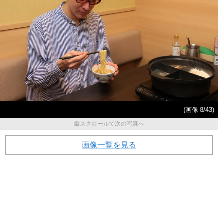
(画像 8/43)
縦スクロールで次の写真へ
画像一覧を見る