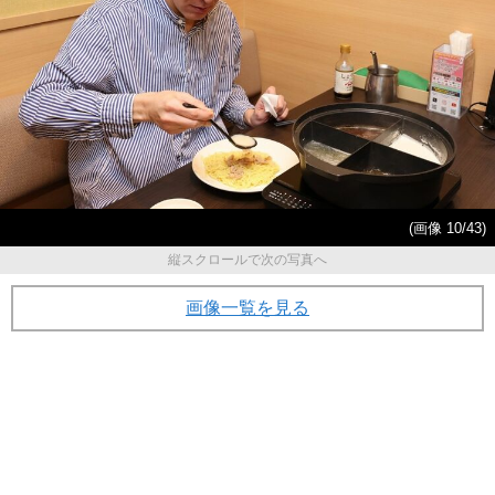
(画像 10/43)
縦スクロールで次の写真へ
画像一覧を見る