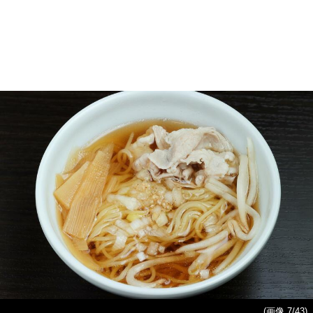
(画像 7/43)