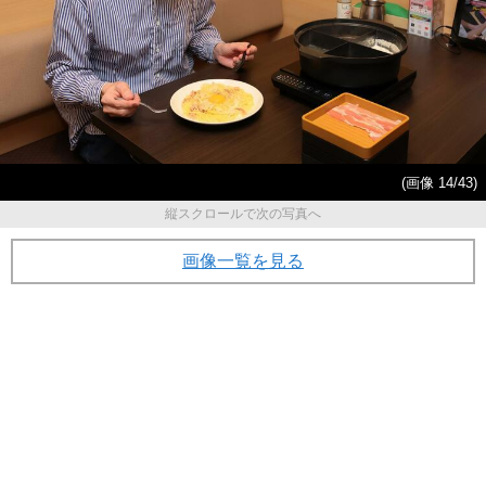
(画像 14/43)
縦スクロールで次の写真へ
画像一覧を見る