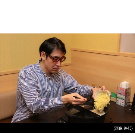
(画像 9/43)