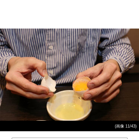
(画像 11/43)