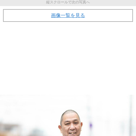
縦スクロールで次の写真へ
画像一覧を見る