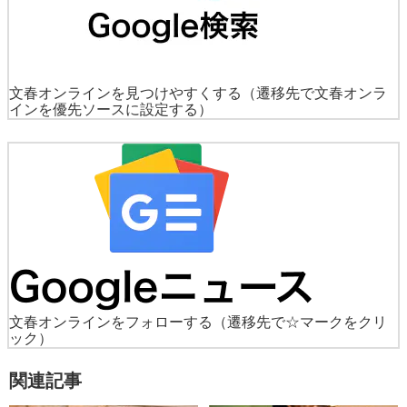
文春オンラインを見つけやすくする
（遷移先で文春オンラ
インを優先ソースに設定する）
文春オンラインをフォローする
（遷移先で☆マークをクリ
ック）
関連記事