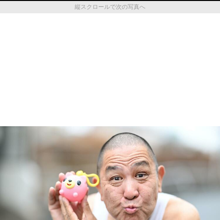
縦スクロールで次の写真へ