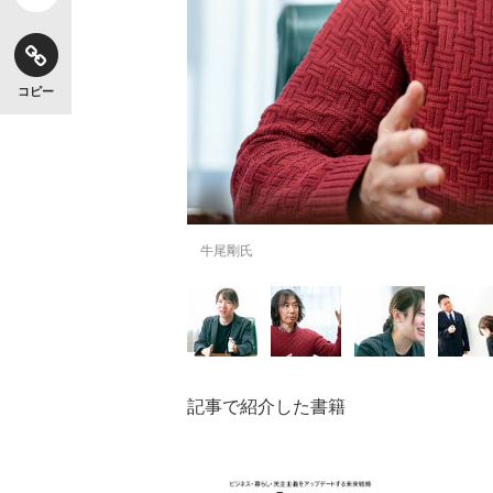
コピー
牛尾剛氏
記事で紹介した書籍