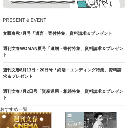
PRESENT & EVENT
文藝春秋7月号「遺言・寄付特集」資料請求＆プレゼント
週刊文春WOMAN夏号「遺贈・寄付特集」資料請求＆プレゼン
ト
週刊文春8月13日・20日号「終活・エンディング特集」資料請
求＆プレゼント
週刊文春7月2日号「資産運用・相続特集」資料請求＆プレゼン
ト
おすすめ一覧