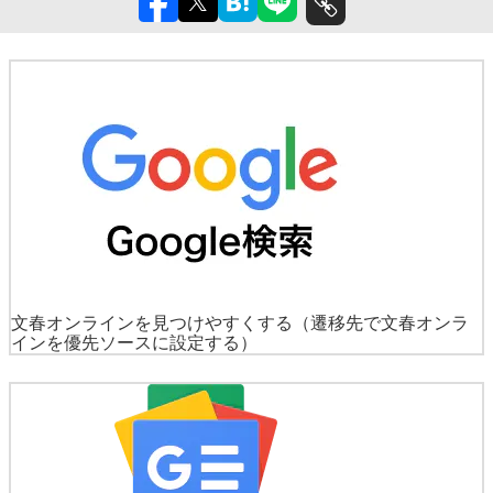
文春オンラインを見つけやすくする
（遷移先で文春オンラ
インを優先ソースに設定する）