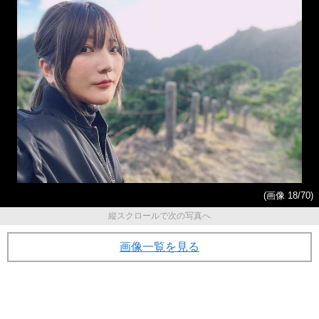
(画像 18/70)
縦スクロールで次の写真へ
画像一覧を見る