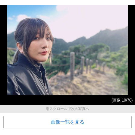
(画像 10/70)
縦スクロールで次の写真へ
画像一覧を見る