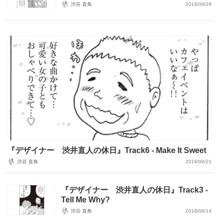
渋谷 直角
2019/08/29
『デザイナー 渋井直人の休日』Track6 - Make It Sweet
渋谷 直角
2019/08/21
『デザイナー 渋井直人の休日』Track3 -
Tell Me Why?
渋谷 直角
2019/08/14