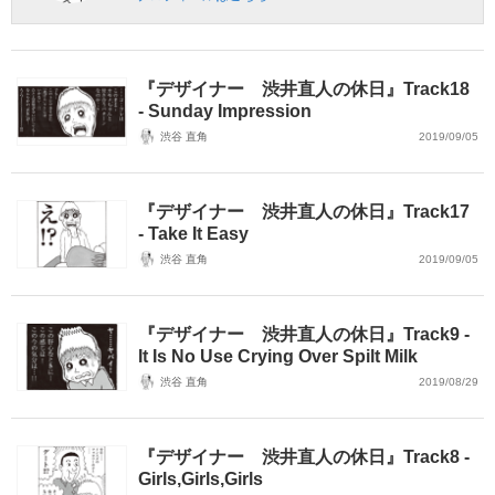
『デザイナー 渋井直人の休日』Track18
- Sunday Impression
渋谷 直角
2019/09/05
『デザイナー 渋井直人の休日』Track17
- Take It Easy
渋谷 直角
2019/09/05
『デザイナー 渋井直人の休日』Track9 -
It Is No Use Crying Over Spilt Milk
渋谷 直角
2019/08/29
『デザイナー 渋井直人の休日』Track8 -
Girls,Girls,Girls