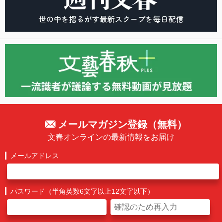
メールマガジン登録（無料）
文春オンラインの最新情報をお届け
メールアドレス
パスワード（半角英数6文字以上12文字以下）