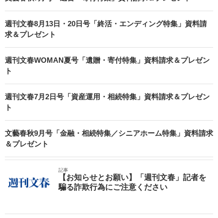
週刊文春8月13日・20日号「終活・エンディング特集」資料請
求＆プレゼント
週刊文春WOMAN夏号「遺贈・寄付特集」資料請求＆プレゼン
ト
週刊文春7月2日号「資産運用・相続特集」資料請求＆プレゼン
ト
文藝春秋9月号「金融・相続特集／シニアホーム特集」資料請求
＆プレゼント
記事
【お知らせとお願い】「週刊文春」記者を
騙る詐欺行為にご注意ください