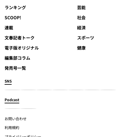
ランキング
芸能
SCOOP!
社会
連載
経済
文春記者トーク
スポーツ
電子版オリジナル
健康
編集部コラム
発売号一覧
SNS
Podcast
お問い合わせ
利用規約
プライバシーポリシー