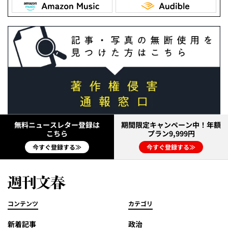
無料ニュースレター登録は
期間限定キャンペーン中！年額
こちら
プラン9,999円
今すぐ登録する≫
今すぐ登録する≫
コンテンツ
カテゴリ
新着記事
政治