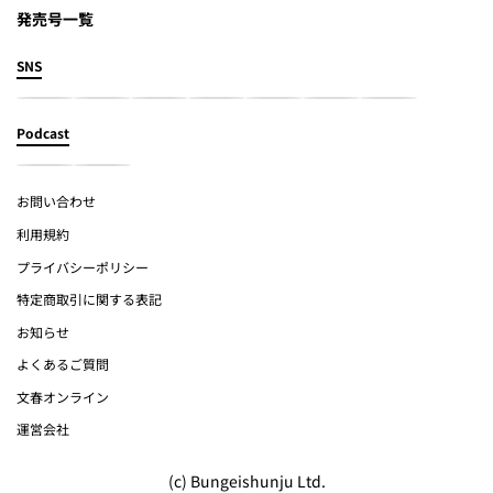
発売号一覧
SNS
Podcast
お問い合わせ
利用規約
プライバシーポリシー
特定商取引に関する表記
お知らせ
よくあるご質問
文春オンライン
運営会社
(c) Bungeishunju Ltd.