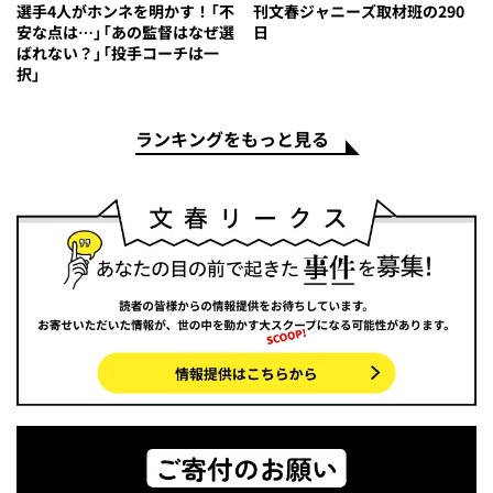
選手4人がホンネを明かす！「不
刊文春ジャニーズ取材班の290
安な点は…」「あの監督はなぜ選
日
ばれない？」「投手コーチは一
択」
ランキングをもっと見る