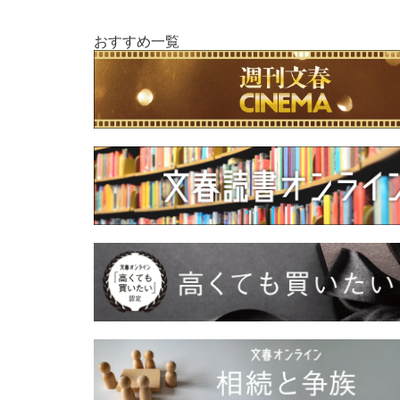
おすすめ一覧