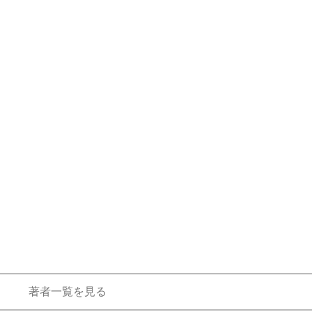
著者一覧を見る