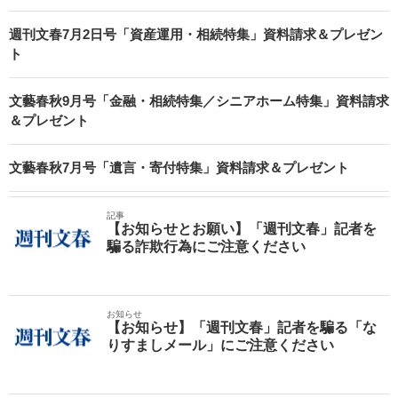
週刊文春7月2日号「資産運用・相続特集」資料請求＆プレゼン
ト
文藝春秋9月号「金融・相続特集／シニアホーム特集」資料請求
＆プレゼント
文藝春秋7月号「遺言・寄付特集」資料請求＆プレゼント
記事
【お知らせとお願い】「週刊文春」記者を
騙る詐欺行為にご注意ください
お知らせ
【お知らせ】「週刊文春」記者を騙る「な
りすましメール」にご注意ください