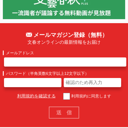
メールマガジン登録（無料）
文春オンラインの最新情報をお届け
メールアドレス
パスワード（半角英数6文字以上12文字以下）
利用規約を確認する
利用規約に同意します