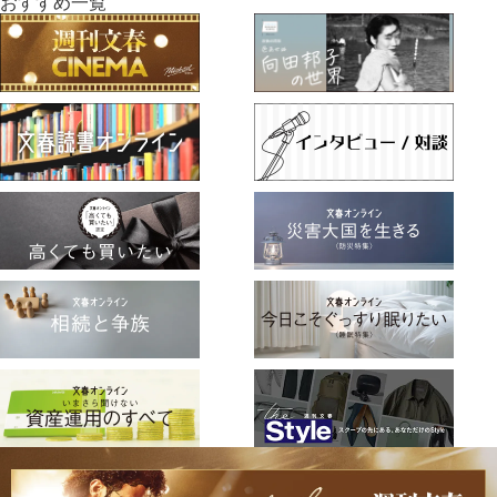
おすすめ一覧