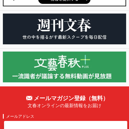
メールマガジン登録（無料）
文春オンラインの最新情報をお届け
メールアドレス