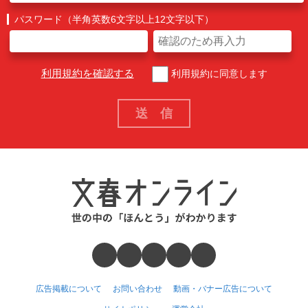
パスワード（半角英数6文字以上12文字以下）
利用規約を確認する
利用規約に同意します
広告掲載について
お問い合わせ
動画・バナー広告について