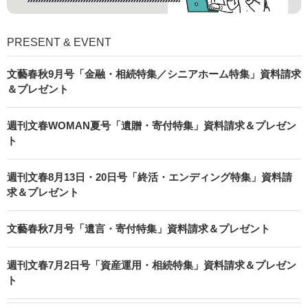
PRESENT & EVENT
文藝春秋9月号「金融・相続特集／シニアホーム特集」資料請求
＆プレゼント
週刊文春WOMAN夏号「遺贈・寄付特集」資料請求＆プレゼン
ト
週刊文春8月13日・20日号「終活・エンディング特集」資料請
求＆プレゼント
文藝春秋7月号「遺言・寄付特集」資料請求＆プレゼント
週刊文春7月2日号「資産運用・相続特集」資料請求＆プレゼン
ト