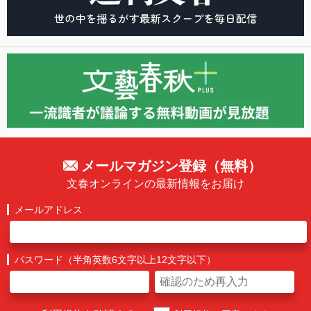
メールマガジン登録（無料）
文春オンラインの最新情報をお届け
メールアドレス
パスワード（半角英数6文字以上12文字以下）