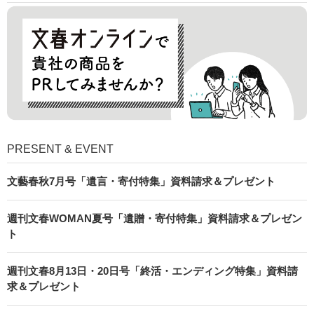
PRESENT & EVENT
文藝春秋7月号「遺言・寄付特集」資料請求＆プレゼント
週刊文春WOMAN夏号「遺贈・寄付特集」資料請求＆プレゼン
ト
週刊文春8月13日・20日号「終活・エンディング特集」資料請
求＆プレゼント