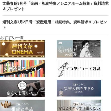
文藝春秋9月号「金融・相続特集／シニアホーム特集」資料請求
＆プレゼント
週刊文春7月2日号「資産運用・相続特集」資料請求＆プレゼン
ト
おすすめ一覧