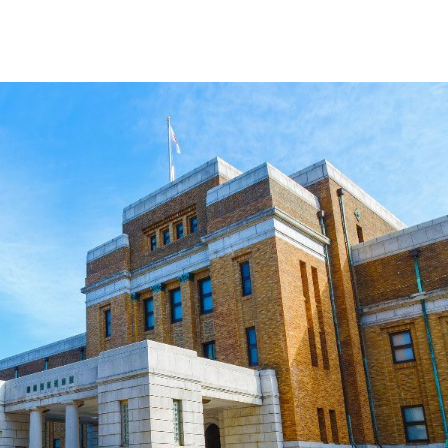
もっと見る