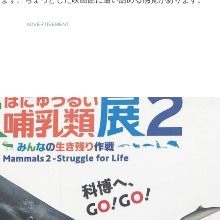
ADVERTISEMENT