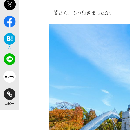
皆さん、もう行きましたか。
3
コピー