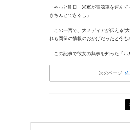
「やっと昨日、米軍が電源車を運んで
きちんとできるし」
この一言で、大メディアが伝える“大
れも岡留の情報のおかげだったと今も
この記事で彼女の無事を知った「ル
次のページ
佐