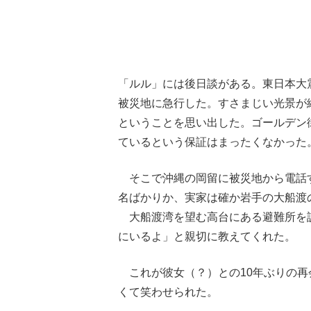
「ルル」には後日談がある。東日本大
被災地に急行した。すさまじい光景が
ということを思い出した。ゴールデン
ているという保証はまったくなかった
そこで沖縄の岡留に被災地から電話
名ばかりか、実家は確か岩手の大船渡
大船渡湾を望む高台にある避難所を
にいるよ」と親切に教えてくれた。
これが彼女（？）との10年ぶりの再
くて笑わせられた。