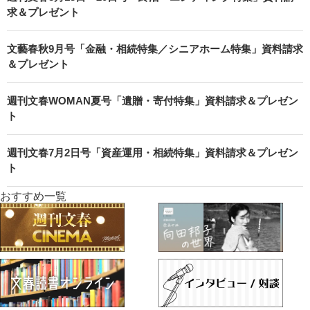
求＆プレゼント
文藝春秋9月号「金融・相続特集／シニアホーム特集」資料請求
＆プレゼント
週刊文春WOMAN夏号「遺贈・寄付特集」資料請求＆プレゼン
ト
週刊文春7月2日号「資産運用・相続特集」資料請求＆プレゼン
ト
おすすめ一覧