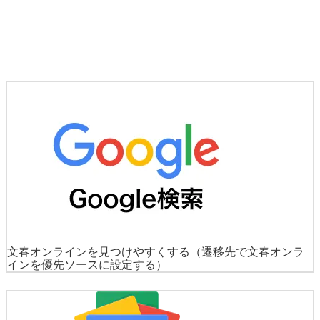
文春オンラインを見つけやすくする
（遷移先で文春オンラ
インを優先ソースに設定する）