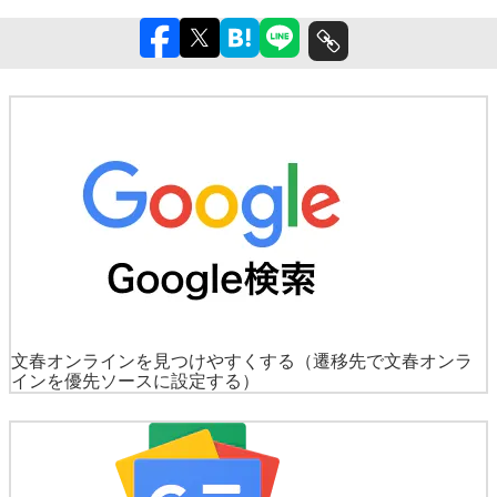
文春オンラインを見つけやすくする
（遷移先で文春オンラ
インを優先ソースに設定する）