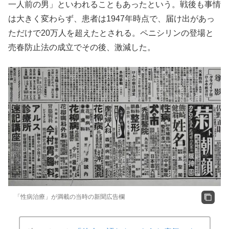
一人前の男」といわれることもあったという。戦後も事情
は大きく変わらず、患者は1947年時点で、届け出があっ
ただけで20万人を超えたとされる。ペニシリンの登場と
売春防止法の成立でその後、激減した。
「性病治療」が満載の当時の新聞広告欄