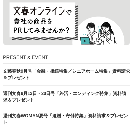
PRESENT & EVENT
文藝春秋9月号「金融・相続特集／シニアホーム特集」資料請求
＆プレゼント
週刊文春8月13日・20日号「終活・エンディング特集」資料請
求＆プレゼント
週刊文春WOMAN夏号「遺贈・寄付特集」資料請求＆プレゼン
ト