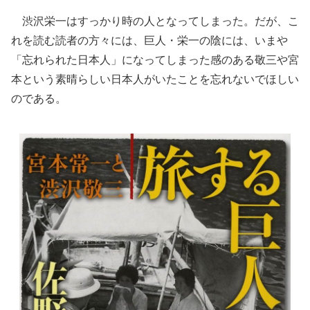
渋沢栄一はすっかり時の人となってしまった。だが、こ
れを読む読者の方々には、巨人・栄一の陰には、いまや
「忘れられた日本人」になってしまった感のある敬三や宮
本という素晴らしい日本人がいたことを忘れないでほしい
のである。