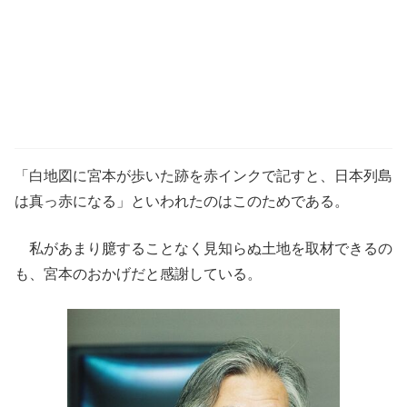
「白地図に宮本が歩いた跡を赤インクで記すと、日本列島
は真っ赤になる」といわれたのはこのためである。
私があまり臆することなく見知らぬ土地を取材できるの
も、宮本のおかげだと感謝している。