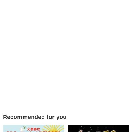
Recommended for you