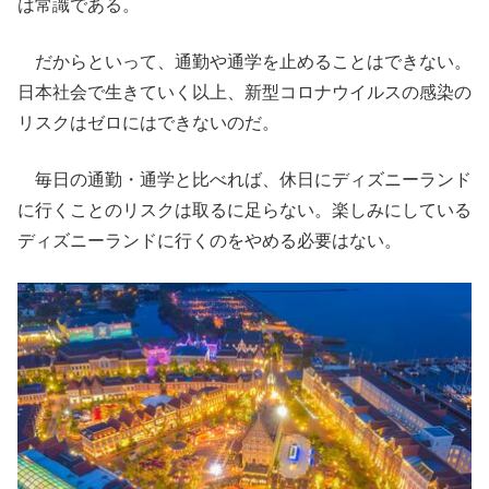
は常識である。
だからといって、通勤や通学を止めることはできない。
日本社会で生きていく以上、新型コロナウイルスの感染の
リスクはゼロにはできないのだ。
毎日の通勤・通学と比べれば、休日にディズニーランド
に行くことのリスクは取るに足らない。楽しみにしている
ディズニーランドに行くのをやめる必要はない。