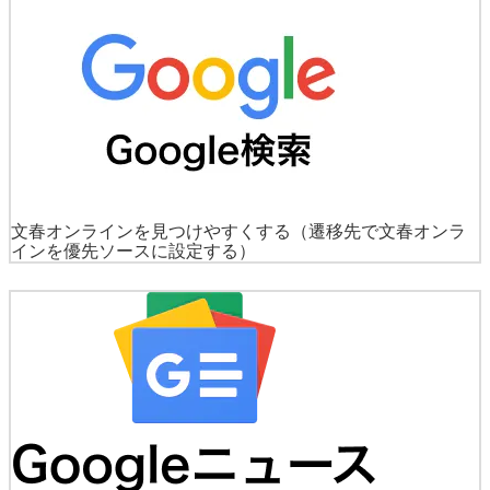
文春オンラインを見つけやすくする
（遷移先で文春オンラ
インを優先ソースに設定する）