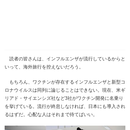
読者の皆さんは、インフルエンザが流行しているからと
いって、海外旅行を控えないだろう。
もちろん、ワクチンが存在するインフルエンザと新型コ
ロナウイルスは同列に論じることはできない。現在、米ギ
リアド・サイエンシズ社など3社がワクチン開発に名乗り
を挙げている。流行が終息しなければ、日本にも導入され
るはずだ。心配な人はそれまで待てばいい。