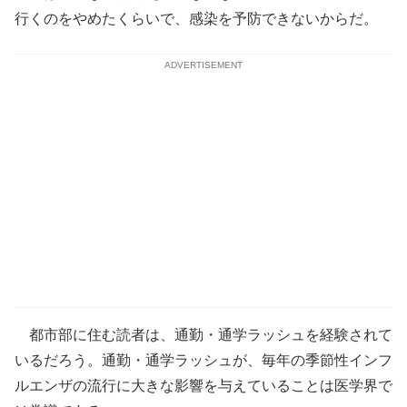
行くのをやめたくらいで、感染を予防できないからだ。
ADVERTISEMENT
都市部に住む読者は、通勤・通学ラッシュを経験されて
いるだろう。通勤・通学ラッシュが、毎年の季節性インフ
ルエンザの流行に大きな影響を与えていることは医学界で