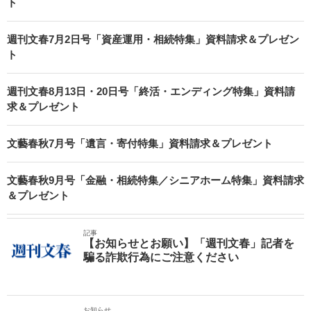
ト
週刊文春7月2日号「資産運用・相続特集」資料請求＆プレゼン
ト
週刊文春8月13日・20日号「終活・エンディング特集」資料請
求＆プレゼント
文藝春秋7月号「遺言・寄付特集」資料請求＆プレゼント
文藝春秋9月号「金融・相続特集／シニアホーム特集」資料請求
＆プレゼント
記事
【お知らせとお願い】「週刊文春」記者を
騙る詐欺行為にご注意ください
お知らせ