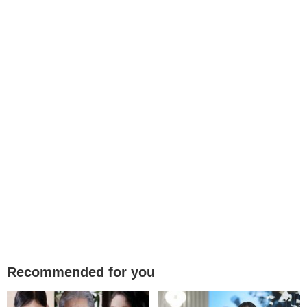
Recommended for you