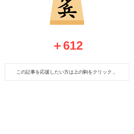
＋
612
この記事を応援したい方は上の駒をクリック 。