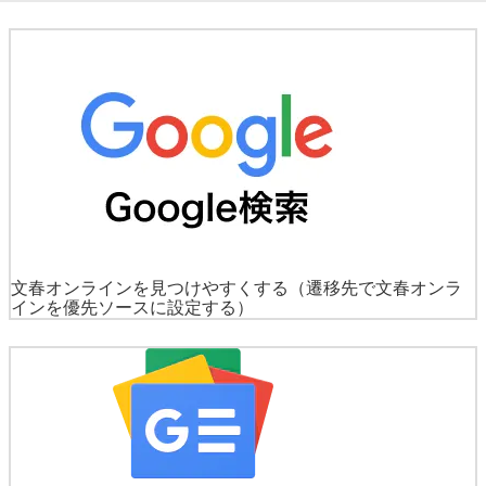
文春オンラインを見つけやすくする
（遷移先で文春オンラ
インを優先ソースに設定する）