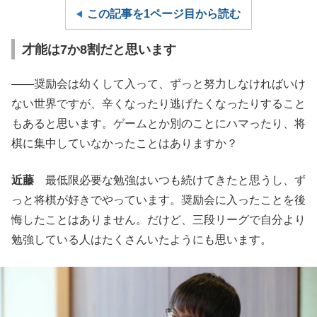
この記事を1ページ目から読む
才能は7か8割だと思います
――奨励会は幼くして入って、ずっと努力しなければいけ
ない世界ですが、辛くなったり逃げたくなったりすること
もあると思います。ゲームとか別のことにハマったり、将
棋に集中していなかったことはありますか？
近藤
最低限必要な勉強はいつも続けてきたと思うし、ず
っと将棋が好きでやっています。奨励会に入ったことを後
悔したことはありません。だけど、三段リーグで自分より
勉強している人はたくさんいたようにも思います。