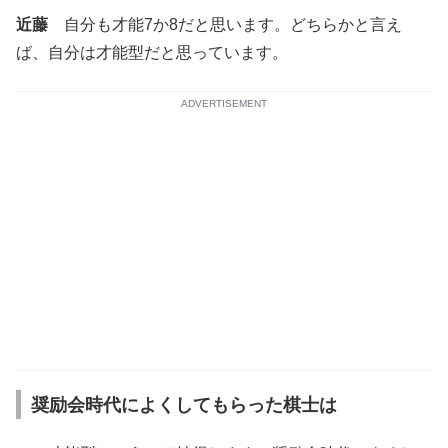
近藤
自分も才能7か8だと思います。どちらかと言え
ば、自分は才能型だと思っています。
ADVERTISEMENT
奨励会時代によくしてもらった棋士は