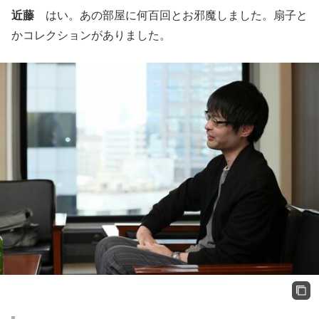
近藤
はい。あの部屋に何百回とお邪魔しました。扇子と
かコレクションがありました。