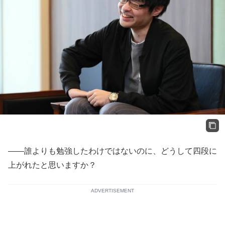
――誰よりも勉強したわけではないのに、どうして四段に
上がれたと思いますか？
ADVERTISEMENT