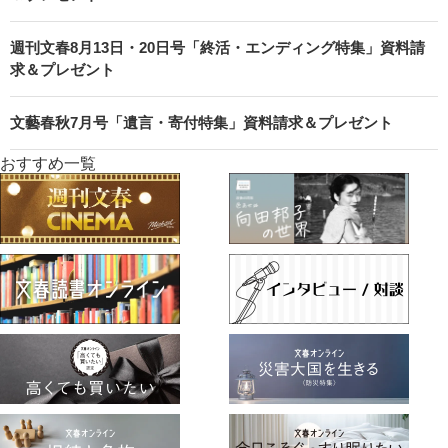
週刊文春8月13日・20日号「終活・エンディング特集」資料請
求＆プレゼント
文藝春秋7月号「遺言・寄付特集」資料請求＆プレゼント
おすすめ一覧