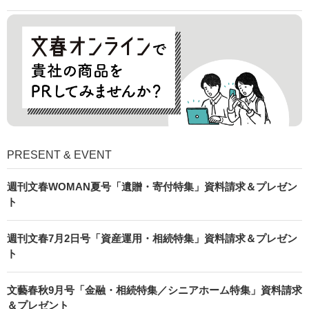
PRESENT & EVENT
週刊文春WOMAN夏号「遺贈・寄付特集」資料請求＆プレゼン
ト
週刊文春7月2日号「資産運用・相続特集」資料請求＆プレゼン
ト
文藝春秋9月号「金融・相続特集／シニアホーム特集」資料請求
＆プレゼント