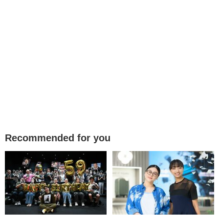
Recommended for you