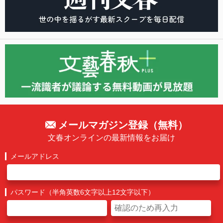
メールマガジン登録（無料）
文春オンラインの最新情報をお届け
メールアドレス
パスワード（半角英数6文字以上12文字以下）