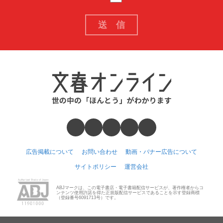
広告掲載について
お問い合わせ
動画・バナー広告について
サイトポリシー
運営会社
ABJマークは、この電子書店・電子書籍配信サービスが、著作権者からコ
ンテンツ使用許諾を得た正規版配信サービスであることを示す登録商標
（登録番号6091713号）です。