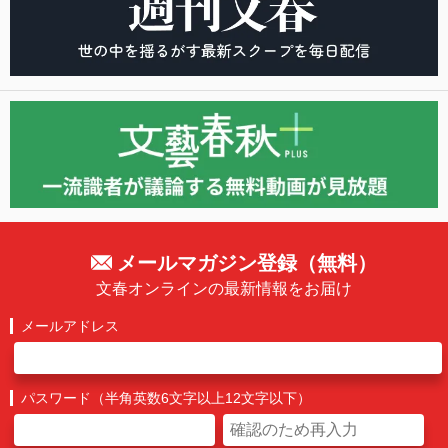
メールマガジン登録（無料）
文春オンラインの最新情報をお届け
メールアドレス
パスワード（半角英数6文字以上12文字以下）