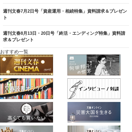
週刊文春7月2日号「資産運用・相続特集」資料請求＆プレゼン
ト
週刊文春8月13日・20日号「終活・エンディング特集」資料請
求＆プレゼント
おすすめ一覧