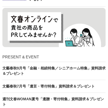
PRESENT & EVENT
文藝春秋9月号「金融・相続特集／シニアホーム特集」資料請求
＆プレゼント
文藝春秋7月号「遺言・寄付特集」資料請求＆プレゼント
週刊文春WOMAN夏号「遺贈・寄付特集」資料請求＆プレゼン
ト