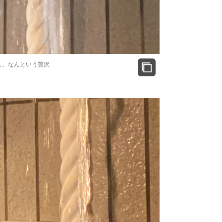
し。なんという贅沢