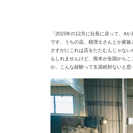
「2015年の12月に社長に戻って、
です、うちの店。税理士さんとか家族
さすがにこれは店をたたむんじゃない
もしれませんけど、熊本が全国からこ
か。こんな経験って生涯絶対ないと思