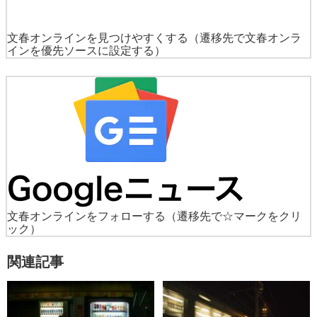
文春オンラインを見つけやすくする
（遷移先で文春オンラ
インを優先ソースに設定する）
文春オンラインをフォローする
（遷移先で☆マークをクリ
ック）
関連記事