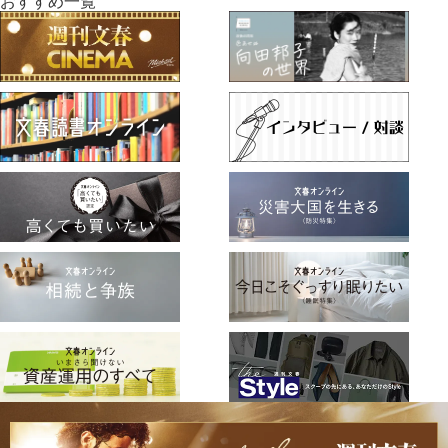
おすすめ一覧