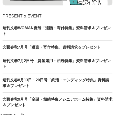
PRESENT & EVENT
週刊文春WOMAN夏号「遺贈・寄付特集」資料請求＆プレゼン
ト
文藝春秋7月号「遺言・寄付特集」資料請求＆プレゼント
週刊文春7月2日号「資産運用・相続特集」資料請求＆プレゼン
ト
週刊文春8月13日・20日号「終活・エンディング特集」資料請
求＆プレゼント
文藝春秋9月号「金融・相続特集／シニアホーム特集」資料請求
＆プレゼント