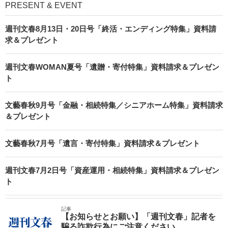
PRESENT & EVENT
週刊文春8月13日・20日号「終活・エンディング特集」資料請
求＆プレゼント
週刊文春WOMAN夏号「遺贈・寄付特集」資料請求＆プレゼン
ト
文藝春秋9月号「金融・相続特集／シニアホーム特集」資料請求
＆プレゼント
文藝春秋7月号「遺言・寄付特集」資料請求＆プレゼント
週刊文春7月2日号「資産運用・相続特集」資料請求＆プレゼン
ト
記事
【お知らせとお願い】「週刊文春」記者を
騙る詐欺行為にご注意ください