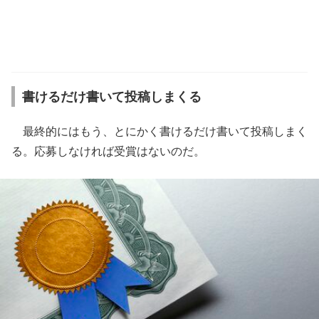
書けるだけ書いて投稿しまくる
最終的にはもう、とにかく書けるだけ書いて投稿しまく
る。応募しなければ受賞はないのだ。