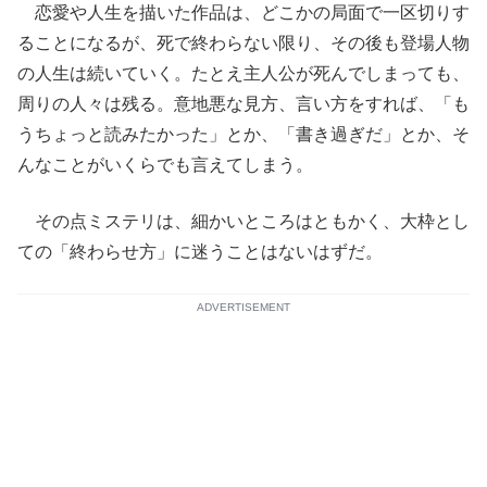
恋愛や人生を描いた作品は、どこかの局面で一区切りす
ることになるが、死で終わらない限り、その後も登場人物
の人生は続いていく。たとえ主人公が死んでしまっても、
周りの人々は残る。意地悪な見方、言い方をすれば、「も
うちょっと読みたかった」とか、「書き過ぎだ」とか、そ
んなことがいくらでも言えてしまう。
その点ミステリは、細かいところはともかく、大枠とし
ての「終わらせ方」に迷うことはないはずだ。
ADVERTISEMENT