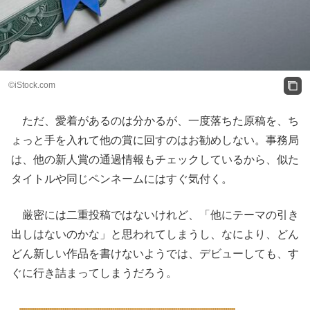
©iStock.com
ただ、愛着があるのは分かるが、一度落ちた原稿を、ち
ょっと手を入れて他の賞に回すのはお勧めしない。事務局
は、他の新人賞の通過情報もチェックしているから、似た
タイトルや同じペンネームにはすぐ気付く。
厳密には二重投稿ではないけれど、「他にテーマの引き
出しはないのかな」と思われてしまうし、なにより、どん
どん新しい作品を書けないようでは、デビューしても、す
ぐに行き詰まってしまうだろう。