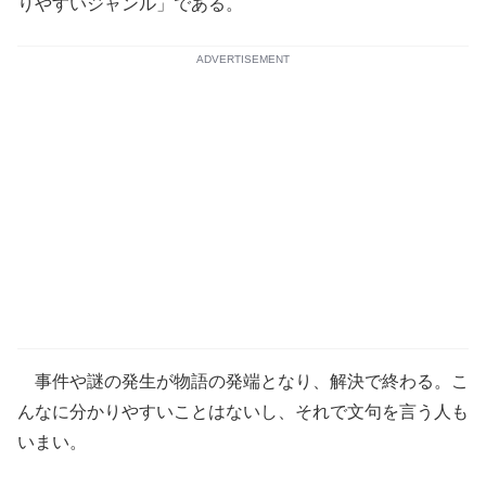
りやすいジャンル」である。
ADVERTISEMENT
事件や謎の発生が物語の発端となり、解決で終わる。こ
んなに分かりやすいことはないし、それで文句を言う人も
いまい。