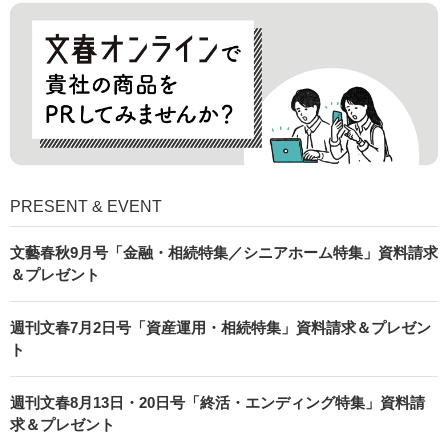
PRESENT & EVENT
文藝春秋9月号「金融・相続特集／シニアホーム特集」資料請求
＆プレゼント
週刊文春7月2日号「資産運用・相続特集」資料請求＆プレゼン
ト
週刊文春8月13日・20日号「終活・エンディング特集」資料請
求＆プレゼント