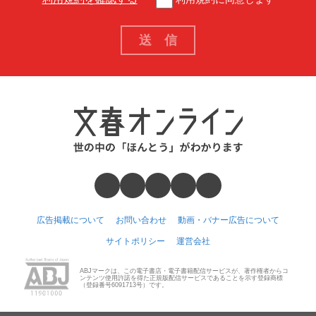
広告掲載について
お問い合わせ
動画・バナー広告について
サイトポリシー
運営会社
ABJマークは、この電子書店・電子書籍配信サービスが、著作権者からコ
ンテンツ使用許諾を得た正規版配信サービスであることを示す登録商標
（登録番号6091713号）です。