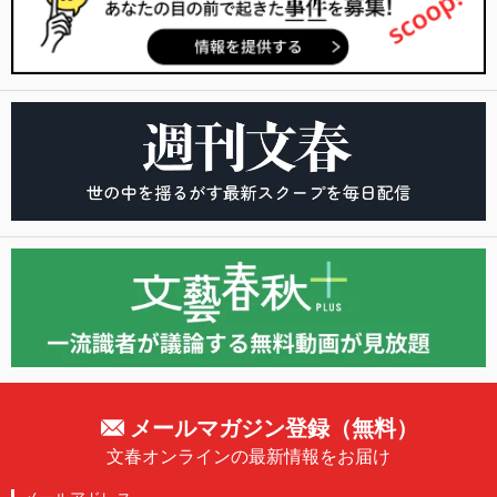
メールマガジン登録（無料）
文春オンラインの最新情報をお届け