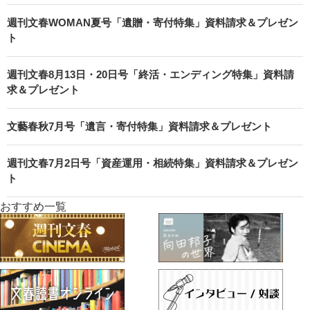
週刊文春WOMAN夏号「遺贈・寄付特集」資料請求＆プレゼン
ト
週刊文春8月13日・20日号「終活・エンディング特集」資料請
求＆プレゼント
文藝春秋7月号「遺言・寄付特集」資料請求＆プレゼント
週刊文春7月2日号「資産運用・相続特集」資料請求＆プレゼン
ト
おすすめ一覧