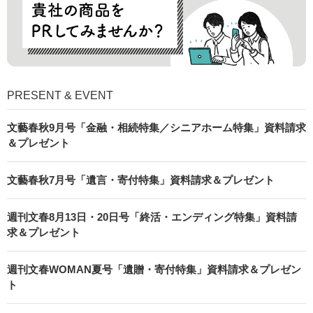
PRESENT & EVENT
文藝春秋9月号「金融・相続特集／シニアホーム特集」資料請求
＆プレゼント
文藝春秋7月号「遺言・寄付特集」資料請求＆プレゼント
週刊文春8月13日・20日号「終活・エンディング特集」資料請
求＆プレゼント
週刊文春WOMAN夏号「遺贈・寄付特集」資料請求＆プレゼン
ト