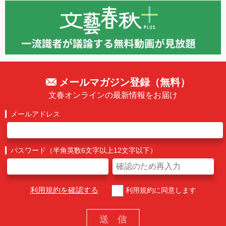
メールマガジン登録（無料）
文春オンラインの最新情報をお届け
メールアドレス
パスワード（半角英数6文字以上12文字以下）
利用規約を確認する
利用規約に同意します