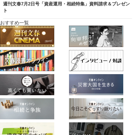
週刊文春7月2日号「資産運用・相続特集」資料請求＆プレゼン
ト
おすすめ一覧