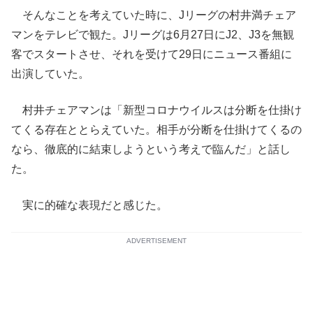
そんなことを考えていた時に、Jリーグの村井満チェア
マンをテレビで観た。Jリーグは6月27日にJ2、J3を無観
客でスタートさせ、それを受けて29日にニュース番組に
出演していた。
村井チェアマンは「新型コロナウイルスは分断を仕掛け
てくる存在ととらえていた。相手が分断を仕掛けてくるの
なら、徹底的に結束しようという考えで臨んだ」と話し
た。
実に的確な表現だと感じた。
ADVERTISEMENT