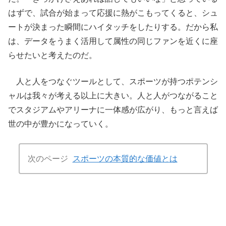
はずで、試合が始まって応援に熱がこもってくると、シュ
ートが決まった瞬間にハイタッチをしたりする。だから私
は、データをうまく活用して属性の同じファンを近くに座
らせたいと考えたのだ。
人と人をつなぐツールとして、スポーツが持つポテンシ
ャルは我々が考える以上に大きい。人と人がつながること
でスタジアムやアリーナに一体感が広がり、もっと言えば
世の中が豊かになっていく。
次のページ
スポーツの本質的な価値とは