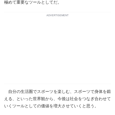
極めて重要なツールとしてだ。
ADVERTISEMENT
自分の生活圏でスポーツを楽しむ、スポーツで身体を鍛
える、といった世界観から、今後は社会をつなぎ合わせて
いくツールとしての価値を増大させていくと思う。