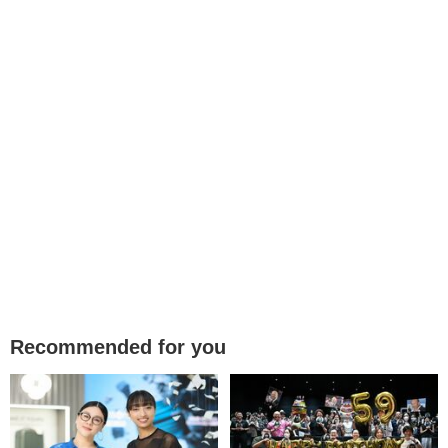
Recommended for you