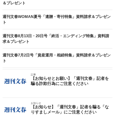
＆プレゼント
週刊文春WOMAN夏号「遺贈・寄付特集」資料請求＆プレゼン
ト
週刊文春8月13日・20日号「終活・エンディング特集」資料請
求＆プレゼント
週刊文春7月2日号「資産運用・相続特集」資料請求＆プレゼン
ト
記事
【お知らせとお願い】「週刊文春」記者を
騙る詐欺行為にご注意ください
お知らせ
【お知らせ】「週刊文春」記者を騙る「な
りすましメール」にご注意ください