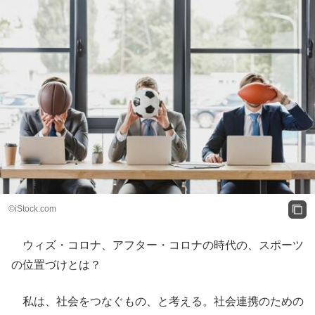
©iStock.com
ウィズ・コロナ、アフター・コロナの時代の、スポーツ
の位置づけとは？
私は、社会をつなぐもの、と考える。社会連携のための