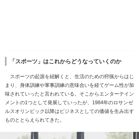
「スポーツ」はこれからどうなっていくのか
スポーツの起源を紐解くと、生活のための狩猟からはじ
まり、身体訓練や軍事訓練の意味合いを経てゲーム性が加
味されていったと言われている。そこからエンターテイン
メントの1つとして発展していったが、1984年のロサンゼ
ルスオリンピック以降はビジネスとしての価値を生み出す
ものととらえられてきた。