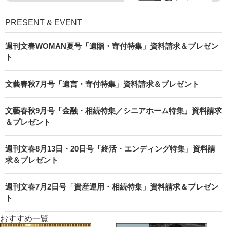
PRESENT & EVENT
週刊文春WOMAN夏号「遺贈・寄付特集」資料請求＆プレゼン
ト
文藝春秋7月号「遺言・寄付特集」資料請求＆プレゼント
文藝春秋9月号「金融・相続特集／シニアホーム特集」資料請求
＆プレゼント
週刊文春8月13日・20日号「終活・エンディング特集」資料請
求＆プレゼント
週刊文春7月2日号「資産運用・相続特集」資料請求＆プレゼン
ト
おすすめ一覧