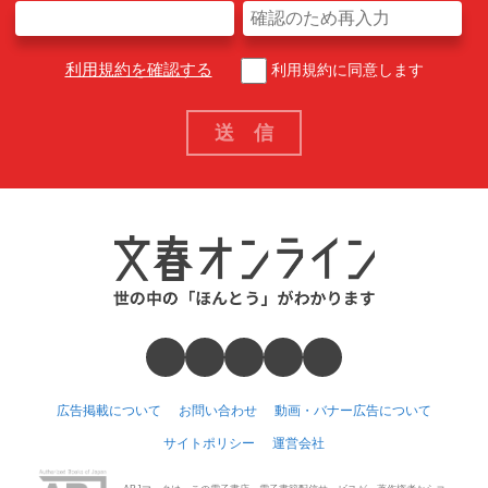
利用規約を確認する
利用規約に同意します
広告掲載について
お問い合わせ
動画・バナー広告について
サイトポリシー
運営会社