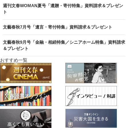
週刊文春WOMAN夏号「遺贈・寄付特集」資料請求＆プレゼン
ト
文藝春秋7月号「遺言・寄付特集」資料請求＆プレゼント
文藝春秋9月号「金融・相続特集／シニアホーム特集」資料請求
＆プレゼント
おすすめ一覧