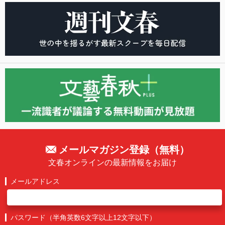
メールマガジン登録（無料）
文春オンラインの最新情報をお届け
メールアドレス
パスワード（半角英数6文字以上12文字以下）