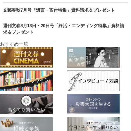
文藝春秋7月号「遺言・寄付特集」資料請求＆プレゼント
週刊文春8月13日・20日号「終活・エンディング特集」資料請
求＆プレゼント
おすすめ一覧