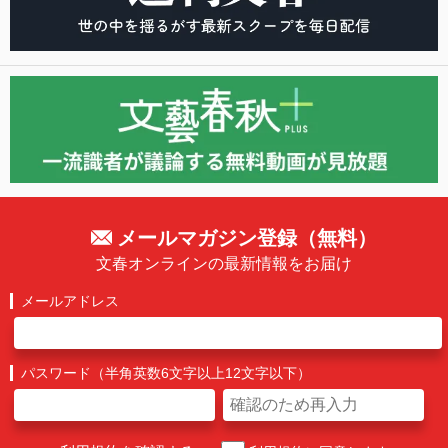
メールマガジン登録（無料）
文春オンラインの最新情報をお届け
メールアドレス
パスワード（半角英数6文字以上12文字以下）