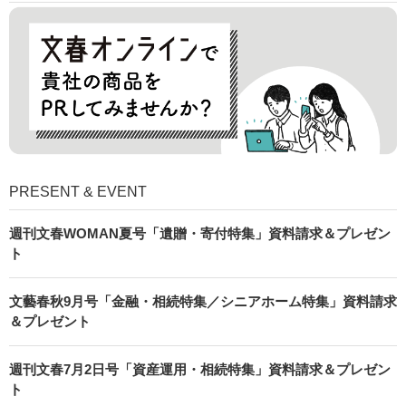
PRESENT & EVENT
週刊文春WOMAN夏号「遺贈・寄付特集」資料請求＆プレゼン
ト
文藝春秋9月号「金融・相続特集／シニアホーム特集」資料請求
＆プレゼント
週刊文春7月2日号「資産運用・相続特集」資料請求＆プレゼン
ト