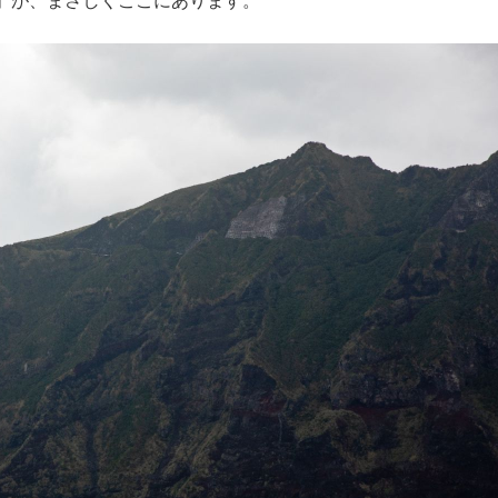
」が、まさしくここにあります。