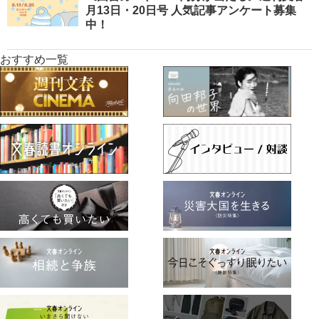
月13日・20日号 人気記事アンケート募集
中！
おすすめ一覧