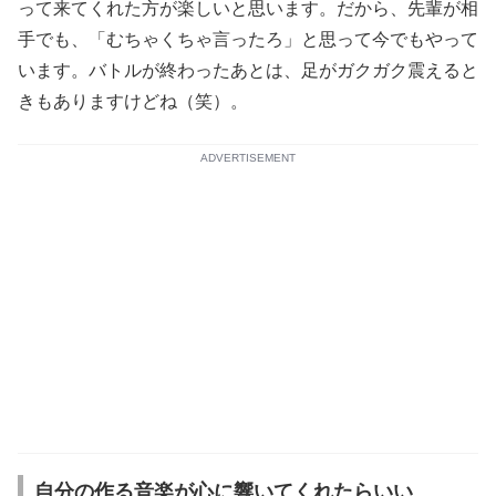
って来てくれた方が楽しいと思います。だから、先輩が相
手でも、「むちゃくちゃ言ったろ」と思って今でもやって
います。バトルが終わったあとは、足がガクガク震えると
きもありますけどね（笑）。
ADVERTISEMENT
自分の作る音楽が心に響いてくれたらいい