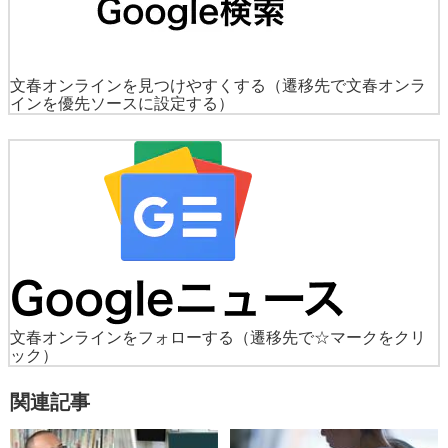
文春オンラインを見つけやすくする
（遷移先で文春オンラ
インを優先ソースに設定する）
文春オンラインをフォローする
（遷移先で☆マークをクリ
ック）
関連記事