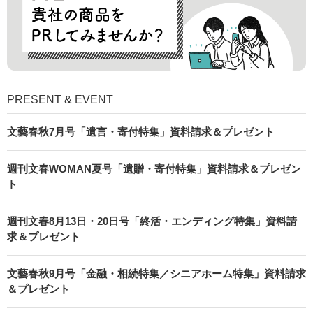
PRESENT & EVENT
文藝春秋7月号「遺言・寄付特集」資料請求＆プレゼント
週刊文春WOMAN夏号「遺贈・寄付特集」資料請求＆プレゼン
ト
週刊文春8月13日・20日号「終活・エンディング特集」資料請
求＆プレゼント
文藝春秋9月号「金融・相続特集／シニアホーム特集」資料請求
＆プレゼント