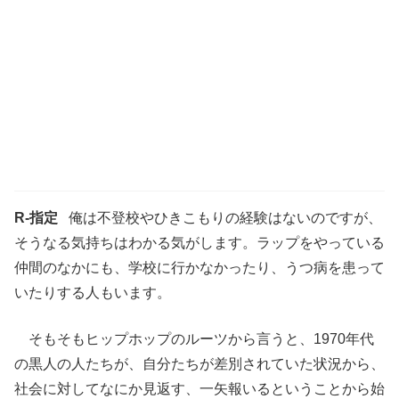
R-指定
俺は不登校やひきこもりの経験はないのですが、
そうなる気持ちはわかる気がします。ラップをやっている
仲間のなかにも、学校に行かなかったり、うつ病を患って
いたりする人もいます。
そもそもヒップホップのルーツから言うと、1970年代
の黒人の人たちが、自分たちが差別されていた状況から、
社会に対してなにか見返す、一矢報いるということから始