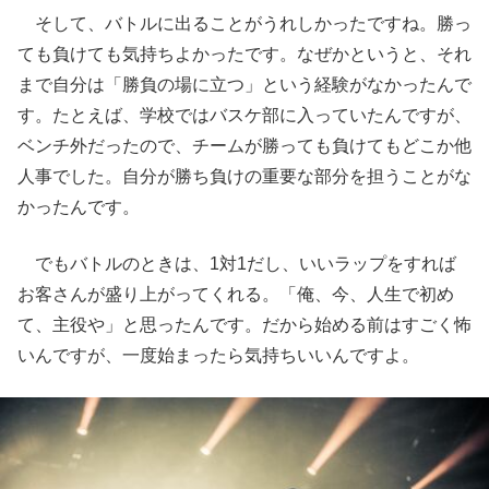
そして、バトルに出ることがうれしかったですね。勝っ
ても負けても気持ちよかったです。なぜかというと、それ
まで自分は「勝負の場に立つ」という経験がなかったんで
す。たとえば、学校ではバスケ部に入っていたんですが、
ベンチ外だったので、チームが勝っても負けてもどこか他
人事でした。自分が勝ち負けの重要な部分を担うことがな
かったんです。
でもバトルのときは、1対1だし、いいラップをすれば
お客さんが盛り上がってくれる。「俺、今、人生で初め
て、主役や」と思ったんです。だから始める前はすごく怖
いんですが、一度始まったら気持ちいいんですよ。