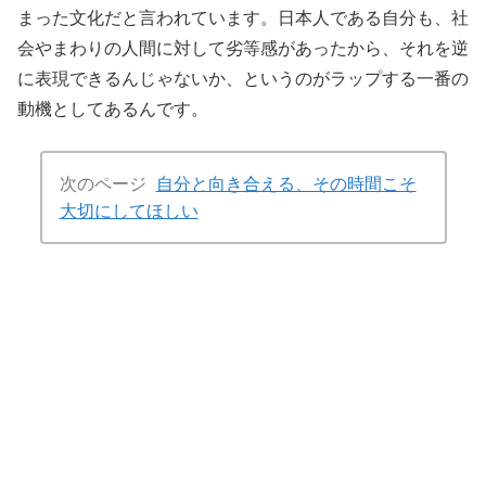
まった文化だと言われています。日本人である自分も、社
会やまわりの人間に対して劣等感があったから、それを逆
に表現できるんじゃないか、というのがラップする一番の
動機としてあるんです。
次のページ
自分と向き合える、その時間こそ
大切にしてほしい