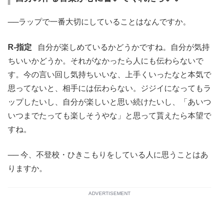
──ラップで一番大切にしていることはなんですか。
R-指定
自分が楽しめているかどうかですね。自分が気持
ちいいかどうか。それがなかったら人にも伝わらないで
す。今の言い回し気持ちいいな、上手くいったなと本気で
思ってないと、相手には伝わらない。ジジイになってもラ
ップしたいし、自分が楽しいと思い続けたいし、「あいつ
いつまでたっても楽しそうやな」と思って貰えたら本望で
すね。
── 今、不登校・ひきこもりをしている人に思うことはあ
りますか。
ADVERTISEMENT