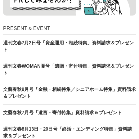
PRESENT & EVENT
週刊文春7月2日号「資産運用・相続特集」資料請求＆プレゼン
ト
週刊文春WOMAN夏号「遺贈・寄付特集」資料請求＆プレゼン
ト
文藝春秋9月号「金融・相続特集／シニアホーム特集」資料請求
＆プレゼント
文藝春秋7月号「遺言・寄付特集」資料請求＆プレゼント
週刊文春8月13日・20日号「終活・エンディング特集」資料請
求＆プレゼント