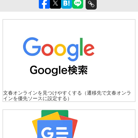
文春オンラインを見つけやすくする
（遷移先で文春オンラ
インを優先ソースに設定する）