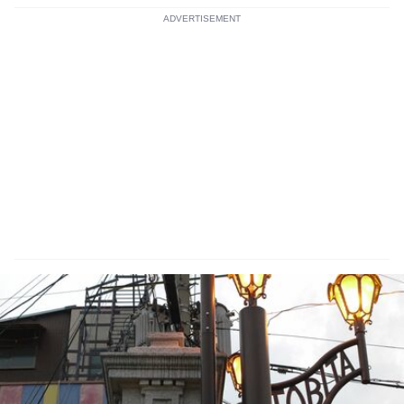
ADVERTISEMENT