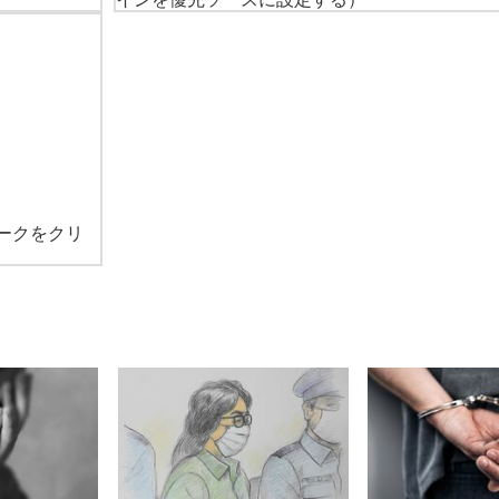
ークをクリ