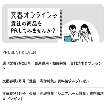
PRESENT & EVENT
週刊文春7月2日号「資産運用・相続特集」資料請求＆プレゼン
ト
文藝春秋7月号「遺言・寄付特集」資料請求＆プレゼント
文藝春秋9月号「金融・相続特集／シニアホーム特集」資料請求
＆プレゼント