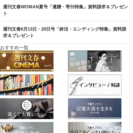
週刊文春WOMAN夏号「遺贈・寄付特集」資料請求＆プレゼン
ト
週刊文春8月13日・20日号「終活・エンディング特集」資料請
求＆プレゼント
おすすめ一覧