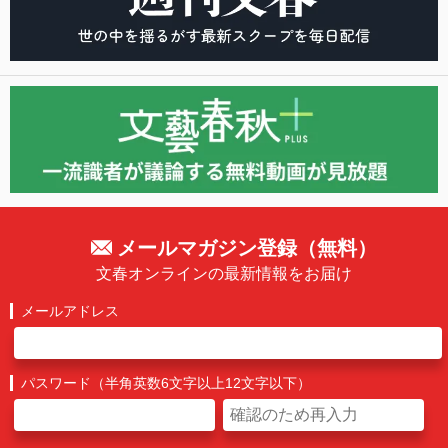
メールマガジン登録（無料）
文春オンラインの最新情報をお届け
メールアドレス
パスワード（半角英数6文字以上12文字以下）