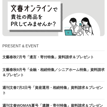
PRESENT & EVENT
文藝春秋7月号「遺言・寄付特集」資料請求＆プレゼント
文藝春秋9月号「金融・相続特集／シニアホーム特集」資料請求
＆プレゼント
週刊文春7月2日号「資産運用・相続特集」資料請求＆プレゼン
ト
週刊文春WOMAN夏号「遺贈・寄付特集」資料請求＆プレゼン