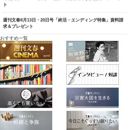
ト
週刊文春8月13日・20日号「終活・エンディング特集」資料請
求＆プレゼント
おすすめ一覧