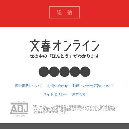
広告掲載について
お問い合わせ
動画・バナー広告について
サイトポリシー
運営会社
ABJマークは、この電子書店・電子書籍配信サービスが、著作権者からコ
ンテンツ使用許諾を得た正規版配信サービスであることを示す登録商標
（登録番号6091713号）です。