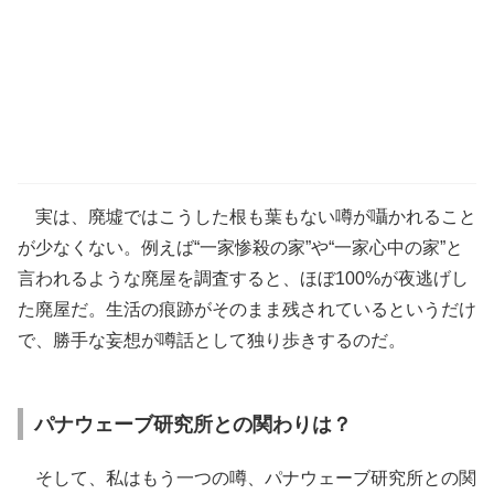
実は、廃墟ではこうした根も葉もない噂が囁かれること
が少なくない。例えば“一家惨殺の家”や“一家心中の家”と
言われるような廃屋を調査すると、ほぼ100%が夜逃げし
た廃屋だ。生活の痕跡がそのまま残されているというだけ
で、勝手な妄想が噂話として独り歩きするのだ。
パナウェーブ研究所との関わりは？
そして、私はもう一つの噂、パナウェーブ研究所との関