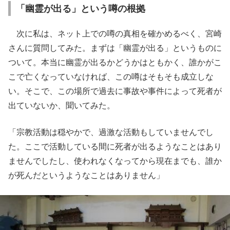
「幽霊が出る」という噂の根拠
次に私は、ネット上での噂の真相を確かめるべく、宮崎
さんに質問してみた。まずは「幽霊が出る」というものに
ついて。本当に幽霊が出るかどうかはともかく、誰かがこ
こで亡くなっていなければ、この噂はそもそも成立しな
い。そこで、この場所で過去に事故や事件によって死者が
出ていないか、聞いてみた。
「宗教活動は穏やかで、過激な活動もしていませんでし
た。ここで活動している間に死者が出るようなことはあり
ませんでしたし、使われなくなってから現在までも、誰か
が死んだというようなことはありません」