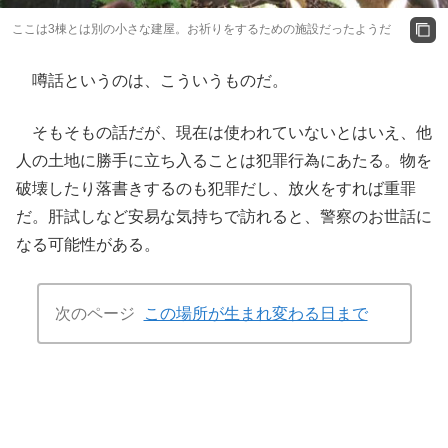
ここは3棟とは別の小さな建屋。お祈りをするための施設だったようだ
噂話というのは、こういうものだ。
そもそもの話だが、現在は使われていないとはいえ、他
人の土地に勝手に立ち入ることは犯罪行為にあたる。物を
破壊したり落書きするのも犯罪だし、放火をすれば重罪
だ。肝試しなど安易な気持ちで訪れると、警察のお世話に
なる可能性がある。
次のページ
この場所が生まれ変わる日まで