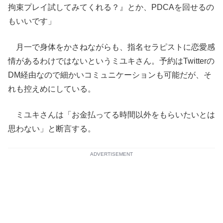
拘束プレイ試してみてくれる？』とか、PDCAを回せるの
もいいです」
月一で身体をかさねながらも、指名セラピストに恋愛感
情があるわけではないというミユキさん。予約はTwitterの
DM経由なので細かいコミュニケーションも可能だが、そ
れも控えめにしている。
ミユキさんは「お金払ってる時間以外をもらいたいとは
思わない」と断言する。
ADVERTISEMENT