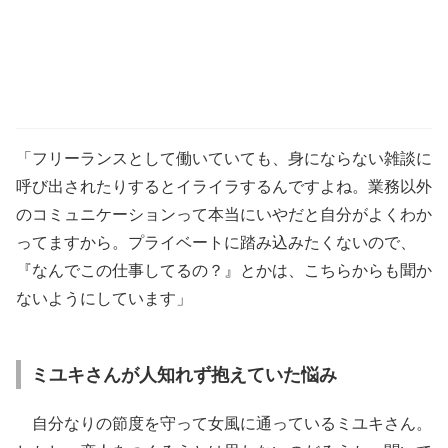
「フリーランスとして働いていても、身にならない雑談に
呼び出されたりするとイライラするんですよね。業務以外
のコミュニケーションって本当にいやだと自分がよくわか
ってますから。プライベートに踏み込みたくないので、
『なんでこの仕事してるの？』とかは、こちらからも聞か
ないようにしています」
ミユキさんが人知れず抱えていた悩み
自分なりの節度を守って女風に通っているミユキさん。