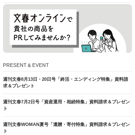
PRESENT & EVENT
週刊文春8月13日・20日号「終活・エンディング特集」資料請
求＆プレゼント
週刊文春7月2日号「資産運用・相続特集」資料請求＆プレゼン
ト
週刊文春WOMAN夏号「遺贈・寄付特集」資料請求＆プレゼン
ト