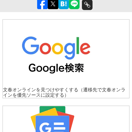
文春オンラインを見つけやすくする
（遷移先で文春オンラ
インを優先ソースに設定する）