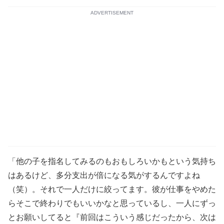
ADVERTISEMENT
「他の子を指名してみるのもおもしろいかもという気持ち
はあるけど、多分支出が倍になる気がするんですよね
（笑）。それで一人だけに絞ってます。彼が仕事をやめた
らそこで終わりでもいいかなと思っているし、一人にずっ
とお願いしてると『前回はこういう感じだったから、次は