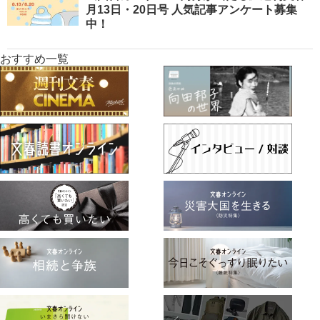
月13日・20日号 人気記事アンケート募集
中！
おすすめ一覧