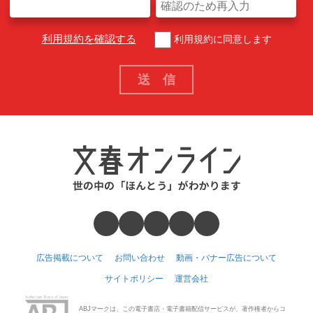
利用規約を確認する
利用規約に同意します
広告掲載について
お問い合わせ
動画・バナー広告について
サイトポリシー
運営会社
ABJマークは、この電子書店・電子書籍配信サービスが、著作権者からコ