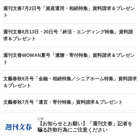
週刊文春7月2日号「資産運用・相続特集」資料請求＆プレゼン
ト
週刊文春8月13日・20日号「終活・エンディング特集」資料請
求＆プレゼント
週刊文春WOMAN夏号「遺贈・寄付特集」資料請求＆プレゼン
ト
文藝春秋9月号「金融・相続特集／シニアホーム特集」資料請求
＆プレゼント
文藝春秋7月号「遺言・寄付特集」資料請求＆プレゼント
記事
【お知らせとお願い】「週刊文春」記者を
騙る詐欺行為にご注意ください