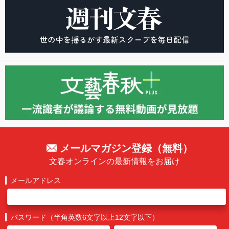
メールマガジン登録（無料）
文春オンラインの最新情報をお届け
メールアドレス
パスワード（半角英数6文字以上12文字以下）