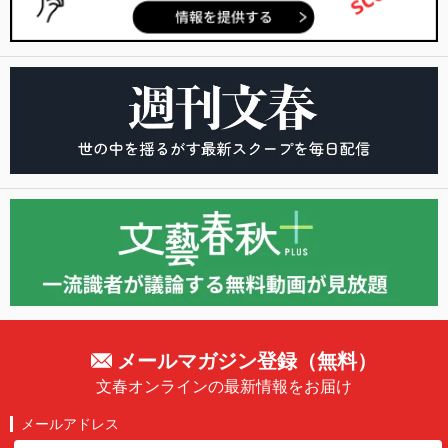
メールマガジン登録（無料）
文春オンラインの最新情報をお届け
メールアドレス