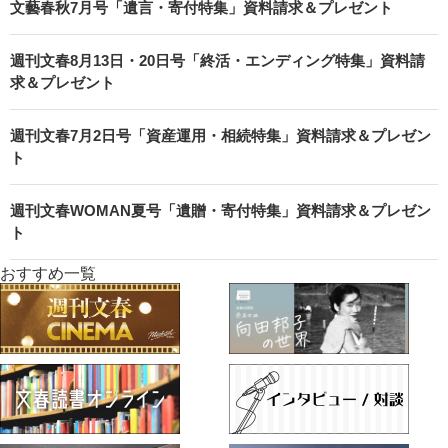
文藝春秋7月号「遺言・寄付特集」資料請求＆プレゼント
週刊文春8月13日・20日号「終活・エンディング特集」資料請
求＆プレゼント
週刊文春7月2日号「資産運用・相続特集」資料請求＆プレゼン
ト
週刊文春WOMAN夏号「遺贈・寄付特集」資料請求＆プレゼン
ト
おすすめ一覧