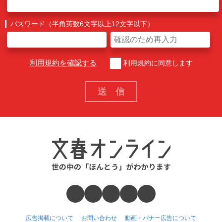
パスワード（半角英数6文字以上12文字以下）
利用規約を確認する
利用規約に同意します
広告掲載について
お問い合わせ
動画・バナー広告について