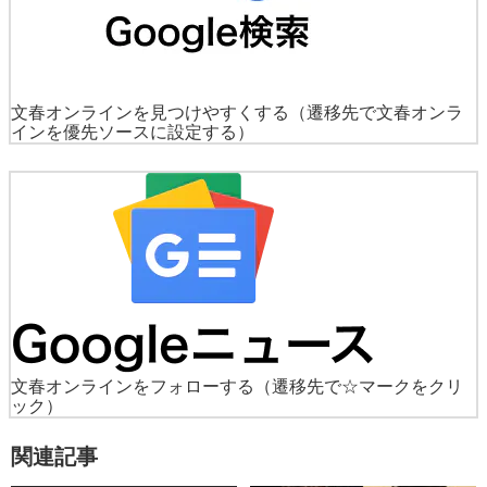
文春オンラインを見つけやすくする
（遷移先で文春オンラ
インを優先ソースに設定する）
文春オンラインをフォローする
（遷移先で☆マークをクリ
ック）
関連記事