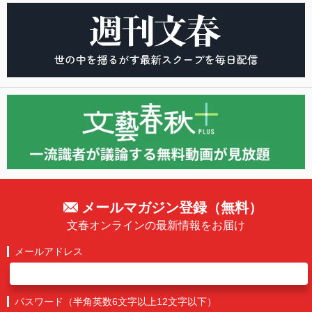
メールマガジン登録（無料）
文春オンラインの最新情報をお届け
メールアドレス
パスワード（半角英数6文字以上12文字以下）