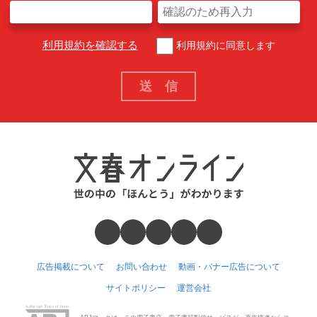
利用規約を確認する
利用規約に同意します
広告掲載について
お問い合わせ
動画・バナー広告について
サイトポリシー
運営会社