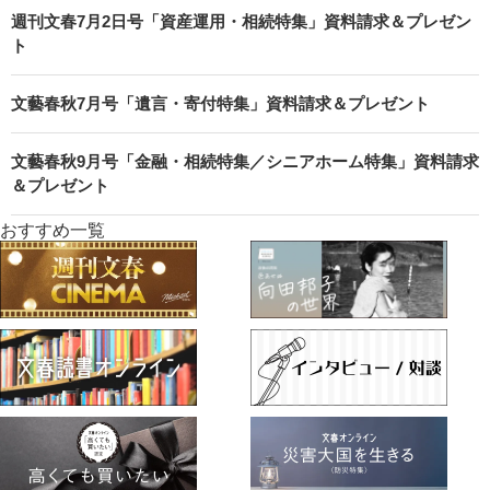
週刊文春7月2日号「資産運用・相続特集」資料請求＆プレゼン
ト
文藝春秋7月号「遺言・寄付特集」資料請求＆プレゼント
文藝春秋9月号「金融・相続特集／シニアホーム特集」資料請求
＆プレゼント
おすすめ一覧