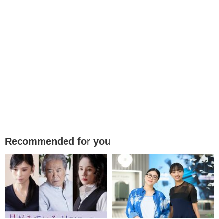
Recommended for you