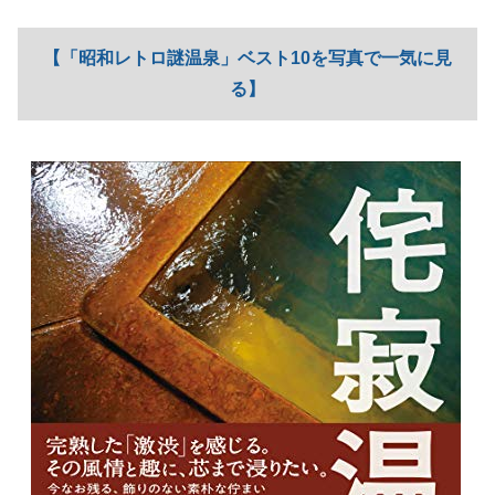
【「昭和レトロ謎温泉」ベスト10を写真で一気に見
る】