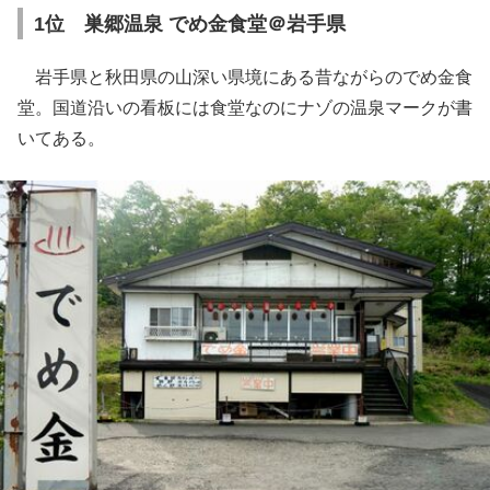
1位 巣郷温泉 でめ金食堂＠岩手県
岩手県と秋田県の山深い県境にある昔ながらのでめ金食
堂。国道沿いの看板には食堂なのにナゾの温泉マークが書
いてある。