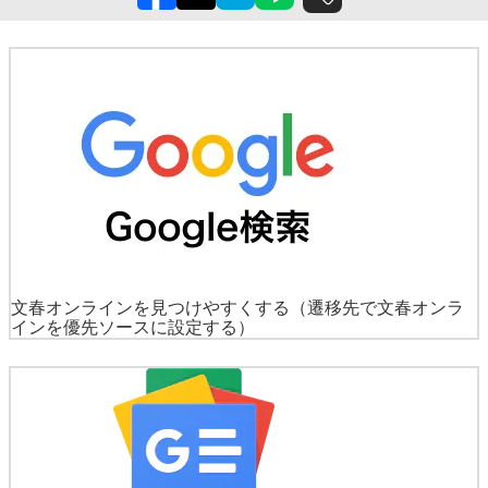
文春オンラインを見つけやすくする
（遷移先で文春オンラ
インを優先ソースに設定する）